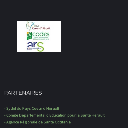
PARTENAIRES
- Sydel du Pays Coeur d'Hérault
- Comité Départemental d'Education pour la Santé Hérault
- Agence Régionale de Santé Occitanie