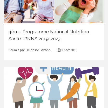
4ème Programme National Nutrition
Santé : PNNS 2019-2023
Soumis par
Delphine Lavabr...
17 oct 2019