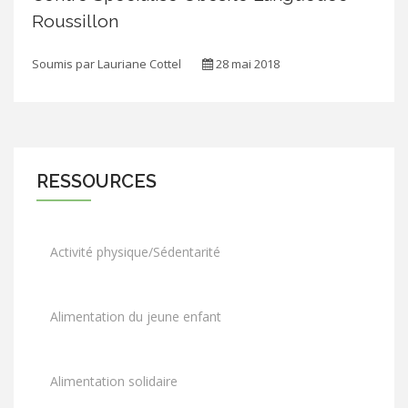
Roussillon
Soumis par
Lauriane Cottel
28 mai 2018
RESSOURCES
Activité physique/Sédentarité
Alimentation du jeune enfant
Alimentation solidaire