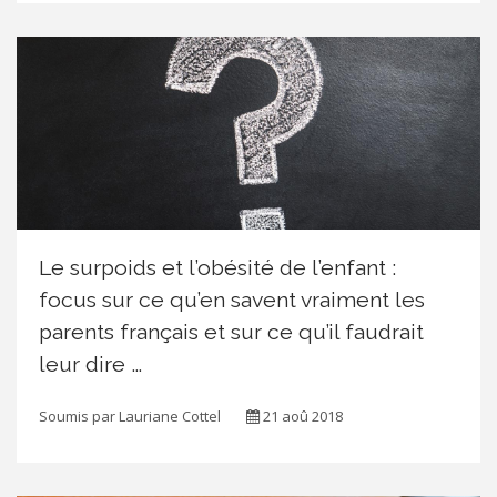
Le surpoids et l’obésité de l’enfant :
focus sur ce qu’en savent vraiment les
parents français et sur ce qu’il faudrait
leur dire …
Soumis par
Lauriane Cottel
21 aoû 2018