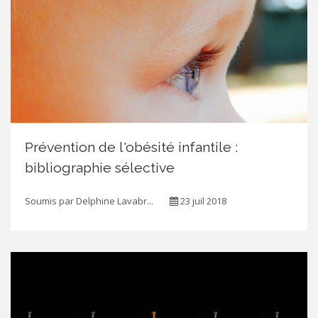
Prévention de l'obésité infantile :
bibliographie sélective
Soumis par
Delphine Lavabr...
23 juil 2018