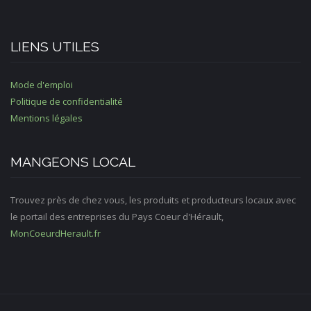
LIENS UTILES
Mode d'emploi
Politique de confidentialité
Mentions légales
MANGEONS LOCAL
Trouvez près de chez vous, les produits et producteurs locaux avec
le portail des entreprises du Pays Coeur d'Hérault,
MonCoeurdHerault.fr