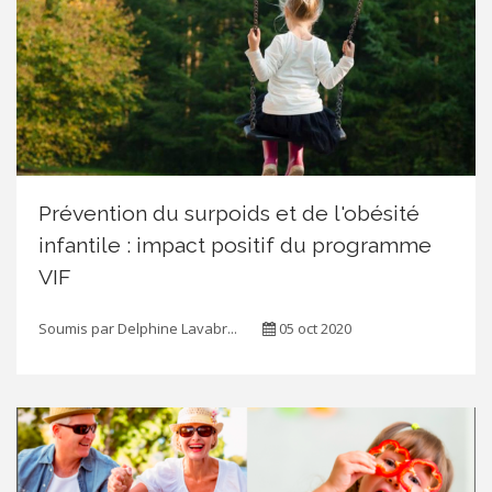
Prévention du surpoids et de l'obésité
infantile : impact positif du programme
VIF
Soumis par
Delphine Lavabr...
05 oct 2020