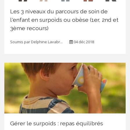
Les 3 niveaux du parcours de soin de
l'enfant en surpoids ou obèse (1er, 2nd et
3ème recours)
Soumis par
Delphine Lavabr...
04 déc 2018
Gérer le surpoids : repas équilibrés