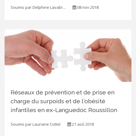
Soumis par
Delphine Lavabr...
08 nov 2018
Réseaux de prévention et de prise en
charge du surpoids et de l'obésité
infantiles en ex-Languedoc Roussillon
Soumis par
Lauriane Cottel
21 aoû 2018