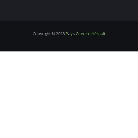
Copyright © 2018
Pays Coeur d'Hérault