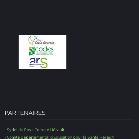
PARTENAIRES
- Sydel du Pays Coeur d'Hérault
- Comité Départemental d'Education pour la Santé Hérault