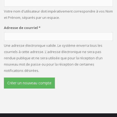
Votre nom d'utilisateur doit impérativement correspondre à vos Nom
et Prénom, séparés par un espace.
Adresse de courriel
*
Une adresse électronique valide. Le système enverra tous les
courriels à cette adresse. L'adresse électronique ne sera pas
rendue publique et ne sera utilisée que pour la réception d'un
nouveau mot de passe ou pour la réception de certaines
notifications désirées.
Créer un nouveau compte