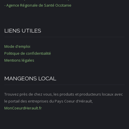
- Agence Régionale de Santé Occitanie
LIENS UTILES
Mode d'emploi
Politique de confidentialité
Mentions légales
MANGEONS LOCAL
Trouvez près de chez vous, les produits et producteurs locaux avec
le portail des entreprises du Pays Coeur d'Hérault,
MonCoeurdHerault.fr