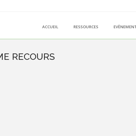
ACCUEIL
RESSOURCES
EVÈNEMEN
ÈME RECOURS