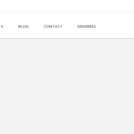
TS
BLOG
CONTACT
MEMBRES