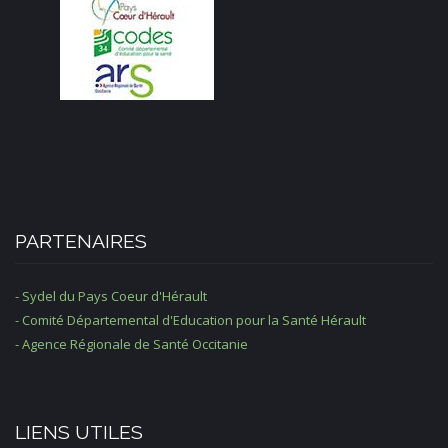
PARTENAIRES
- Sydel du Pays Coeur d'Hérault
- Comité Départemental d'Education pour la Santé Hérault
- Agence Régionale de Santé Occitanie
LIENS UTILES