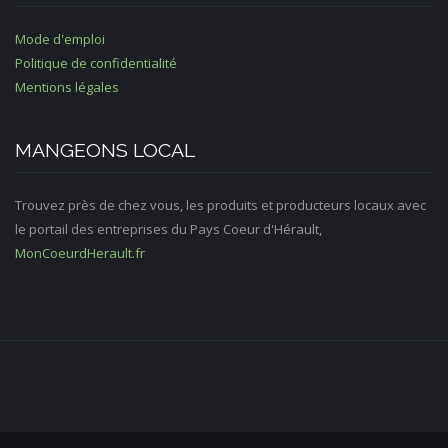
Mode d'emploi
Politique de confidentialité
Mentions légales
MANGEONS LOCAL
Trouvez près de chez vous, les produits et producteurs locaux avec
le portail des entreprises du Pays Coeur d'Hérault,
MonCoeurdHerault.fr