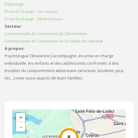
Dépistage
Prise en charge - 1er recours
Prise en charge - 2ème recours
Secteur:
Communauté de Communes du Clermontais
Communauté de Communes de la Vallée de l’Hérault
A propos:
Psychologue Clinicienne j'accompagne ,en prise en charge
individuelle, les enfants et des adolescents confrontés à des
troubles du comportement alimentaire (anorexie, boulimie, pica,
etc....) mais aussi auprès de leurs familles.
+
-