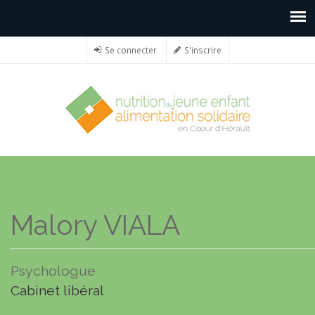
Se connecter
S'inscrire
Malory VIALA
Psychologue
Cabinet libéral