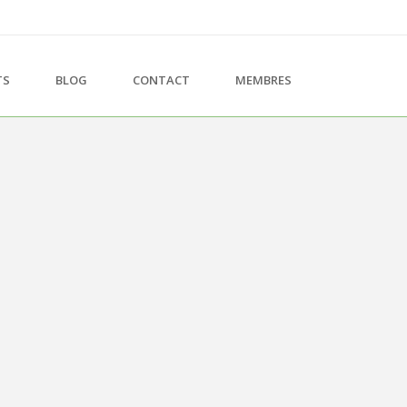
TS
BLOG
CONTACT
MEMBRES