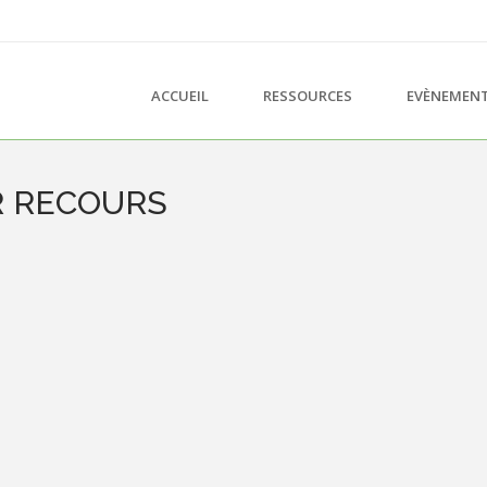
ACCUEIL
RESSOURCES
EVÈNEMEN
R RECOURS