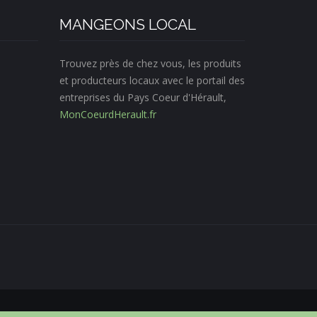
MANGEONS LOCAL
Trouvez près de chez vous, les produits
et producteurs locaux avec le portail des
entreprises du Pays Coeur d'Hérault,
MonCoeurdHerault.fr