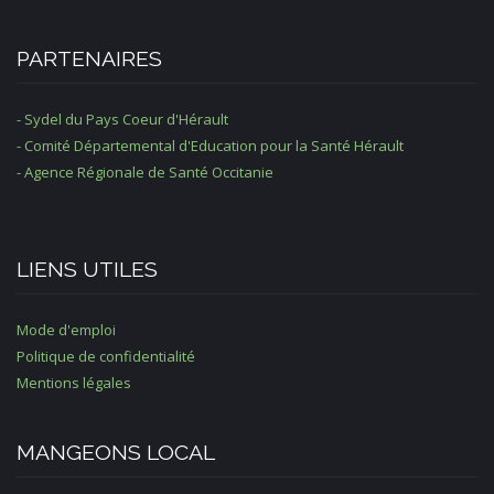
PARTENAIRES
- Sydel du Pays Coeur d'Hérault
- Comité Départemental d'Education pour la Santé Hérault
- Agence Régionale de Santé Occitanie
LIENS UTILES
Mode d'emploi
Politique de confidentialité
Mentions légales
MANGEONS LOCAL