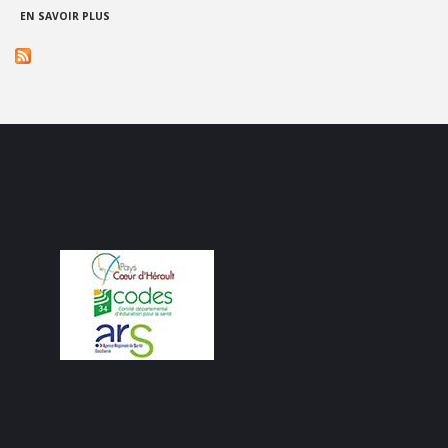
À PROPOS DE AGATA GUERRIERI
EN SAVOIR PLUS