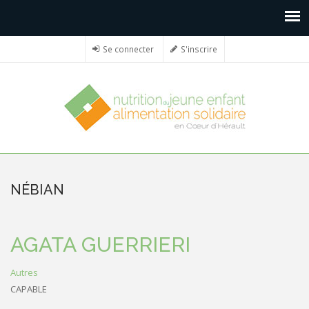
Se connecter
S'inscrire
NÉBIAN
AGATA GUERRIERI
Autres
CAPABLE