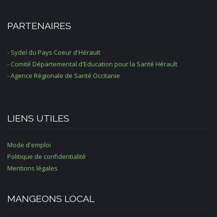
PARTENAIRES
- Sydel du Pays Coeur d'Hérault
- Comité Départemental d'Education pour la Santé Hérault
- Agence Régionale de Santé Occitanie
LIENS UTILES
Mode d'emploi
Politique de confidentialité
Mentions légales
MANGEONS LOCAL