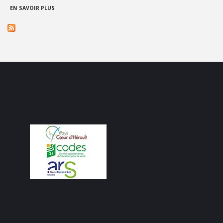
À PROPOS DE AGATA GUERRIERI
EN SAVOIR PLUS