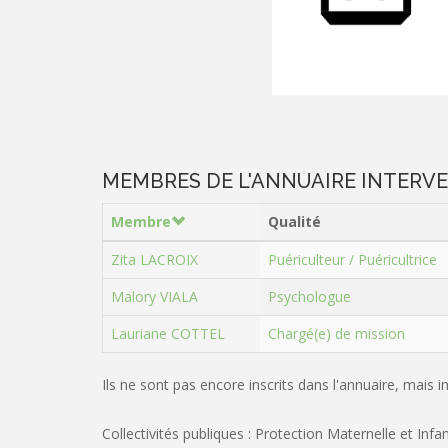
MEMBRES DE L'ANNUAIRE INTERV
Membre
Qualité
Zita LACROIX
Puériculteur / Puéricultrice
Malory VIALA
Psychologue
Lauriane COTTEL
Chargé(e) de mission
Ils ne sont pas encore inscrits dans l'annuaire, mais 
Collectivités publiques : Protection Maternelle et Inf