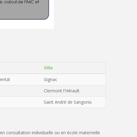
Ville
ental
Gignac
Clermont l'Hérault
Saint André de Sangonis
 en consultation individuelle ou en école maternelle