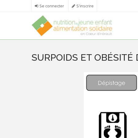
Aller au contenu principal
Se connecter
S'inscrire
SURPOIDS ET OBÉSITÉ 