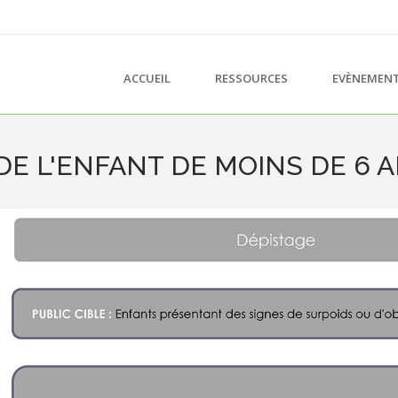
ACCUEIL
RESSOURCES
EVÈNEMEN
DE L'ENFANT DE MOINS DE 6 