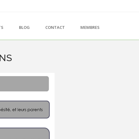
TS
BLOG
CONTACT
MEMBRES
ANS