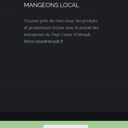
MANGEONS LOCAL
Trouvez près de chez vous, les produits
et producteurs locaux avec le portail des
entreprises du Pays Coeur d'Hérault,
MonCoeurdHerault.fr