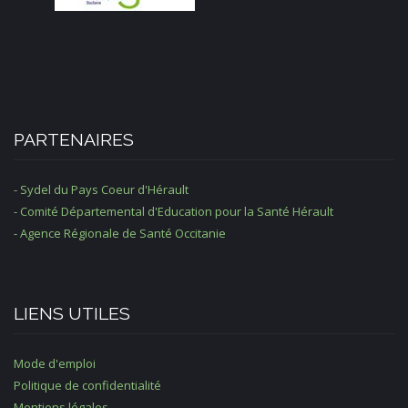
PARTENAIRES
- Sydel du Pays Coeur d'Hérault
- Comité Départemental d'Education pour la Santé Hérault
- Agence Régionale de Santé Occitanie
LIENS UTILES
Mode d'emploi
Politique de confidentialité
Mentions légales