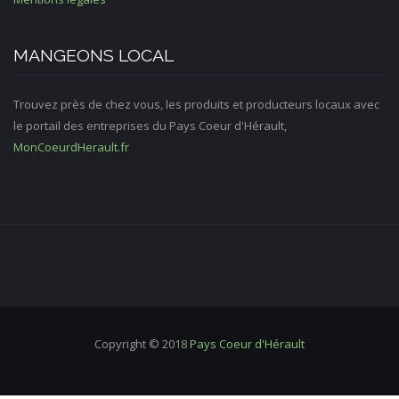
MANGEONS LOCAL
Trouvez près de chez vous, les produits et producteurs locaux avec
le portail des entreprises du Pays Coeur d'Hérault,
MonCoeurdHerault.fr
Copyright © 2018
Pays Coeur d'Hérault