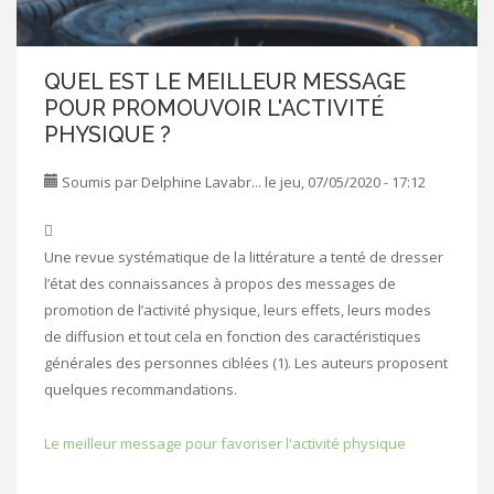
QUEL EST LE MEILLEUR MESSAGE
POUR PROMOUVOIR L'ACTIVITÉ
PHYSIQUE ?
Soumis par
Delphine Lavabr...
le jeu, 07/05/2020 - 17:12
Une revue systématique de la littérature a tenté de dresser
l’état des connaissances à propos des messages de
promotion de l’activité physique, leurs effets, leurs modes
de diffusion et tout cela en fonction des caractéristiques
générales des personnes ciblées (1). Les auteurs proposent
quelques recommandations.
Le meilleur message pour favoriser l'activité physique