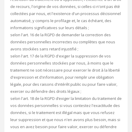
de recours, l'origine de vos données, si celles-ci n'ont pas été
collectées par nous, et l'existence d'un processus décisionnel
automatisé, y compris le profilage et, le cas échéant, des
informations significatives sur leurs détails ;
selon l'art. 16 de la RGPD de demander la correction des
données personnelles incorrectes ou complètes que nous
avons stockées sans retard injustifié ;
selon l'art. 17 de la RGPD d'exiger la suppression de vos
données personnelles stockées par nous, à moins que le
traitement ne soit nécessaire pour exercer le droit à la liberté
d'expression et d'information, pour remplir une obligation
légale, pour des raisons d'intérêt public ou pour faire valoir,
exercer ou défendre des droits légaux ;
selon l'art. 18 de la RGPD d‘exiger la limitation du traitement de
vos données personnelles si vous contestez l'exactitude des
données, si le traitement est illégal mais que vous refusez
leur suppression et que nous n'en avons plus besoin, mais si
vous en avez besoin pour faire valoir, exercer ou défendre