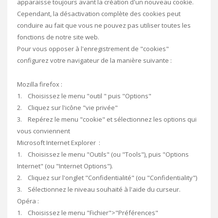
apparaisse toujours avant la création d'un nouveau cookie.
Cependant, la désactivation complète des cookies peut
conduire au fait que vous ne pouvez pas utiliser toutes les
fonctions de notre site web.
Pour vous opposer à l'enregistrement de "cookies"
configurez votre navigateur de la manière suivante :
Mozilla firefox :
1. Choisissez le menu "outil " puis "Options"
2. Cliquez sur l'icône "vie privée"
3. Repérez le menu "cookie" et sélectionnez les options qui
vous conviennent
Microsoft Internet Explorer :
1. Choisissez le menu "Outils" (ou "Tools"), puis "Options
Internet" (ou "Internet Options").
2. Cliquez sur l'onglet "Confidentialité" (ou "Confidentiality")
3. Sélectionnez le niveau souhaité à l'aide du curseur.
Opéra :
1. Choisissez le menu "Fichier">"Préférences"