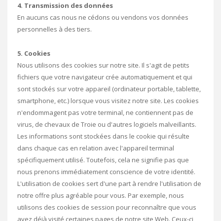
4. Transmission des données
En aucuns cas nous ne cédons ou vendons vos données
personnelles à des tiers.
5. Cookies
Nous utilisons des cookies sur notre site. Il s'agit de petits
fichiers que votre navigateur crée automatiquement et qui
sont stockés sur votre appareil (ordinateur portable, tablette,
smartphone, etc.) lorsque vous visitez notre site. Les cookies
n'endommagent pas votre terminal, ne contiennent pas de
virus, de chevaux de Troie ou d'autres logiciels malveillants.
Les informations sont stockées dans le cookie qui résulte
dans chaque cas en relation avec l'appareil terminal
spécifiquement utilisé. Toutefois, cela ne signifie pas que
nous prenons immédiatement conscience de votre identité.
L'utilisation de cookies sert d'une part à rendre l'utilisation de
notre offre plus agréable pour vous. Par exemple, nous
utilisons des cookies de session pour reconnaître que vous
avez déjà visité certaines pages de notre site Web. Ceux-ci