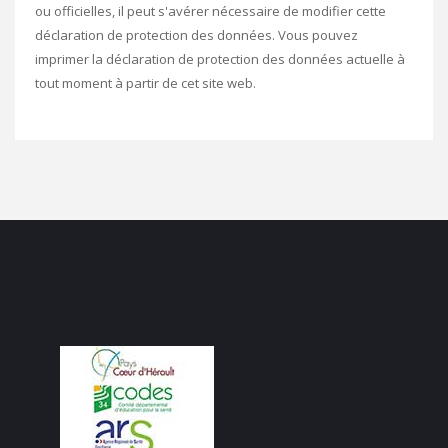
ou officielles, il peut s'avérer nécessaire de modifier cette
déclaration de protection des données. Vous pouvez
imprimer la déclaration de protection des données actuelle à
tout moment à partir de cet site web.