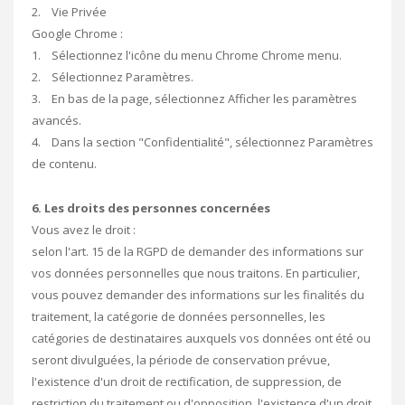
2. Vie Privée
Google Chrome :
1. Sélectionnez l'icône du menu Chrome Chrome menu.
2. Sélectionnez Paramètres.
3. En bas de la page, sélectionnez Afficher les paramètres
avancés.
4. Dans la section "Confidentialité", sélectionnez Paramètres
de contenu.
6. Les droits des personnes concernées
Vous avez le droit :
selon l'art. 15 de la RGPD de demander des informations sur
vos données personnelles que nous traitons. En particulier,
vous pouvez demander des informations sur les finalités du
traitement, la catégorie de données personnelles, les
catégories de destinataires auxquels vos données ont été ou
seront divulguées, la période de conservation prévue,
l'existence d'un droit de rectification, de suppression, de
restriction du traitement ou d'opposition, l'existence d'un droit