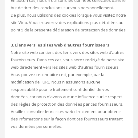
En aucun cas, nous n'utilisons les données collectées dans le
but de tirer des conclusions sur vous personnellement.
De plus, nous utilisons des cookies lorsque vous visitez notre
site Web. Vous trouverez des explications plus détaillées au
point 5 de la présente déclaration de protection des données.
3. Liens vers les sites web d'autres fournisseurs
Notre site web contient des liens vers des sites web d'autres
fournisseurs. Dans ces cas, vous serez redirigé de notre site
web directement vers les sites web d'autres fournisseurs.
Vous pouvez reconnaître ceci, par exemple, par la
modification de l'URL. Nous n'assumons aucune
responsabilité pour le traitement confidentiel de vos
données, car nous n'avons aucune influence sur le respect
des règles de protection des données par ces fournisseurs.
Veuillez consulter leurs sites web directement pour obtenir
des informations sur la façon dont ces fournisseurs traitent
vos données personnelles.