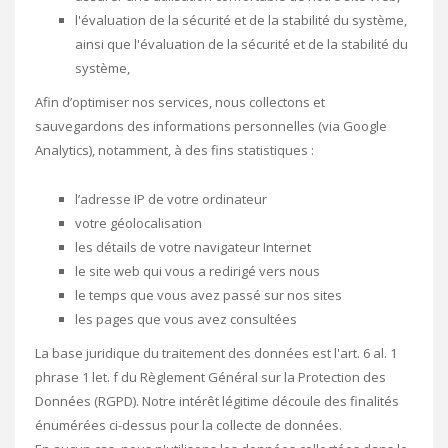
l'évaluation de la sécurité et de la stabilité du système,
ainsi que l'évaluation de la sécurité et de la stabilité du
système,
Afin d’optimiser nos services, nous collectons et
sauvegardons des informations personnelles (via Google
Analytics), notamment, à des fins statistiques :
l’adresse IP de votre ordinateur
votre géolocalisation
les détails de votre navigateur Internet
le site web qui vous a redirigé vers nous
le temps que vous avez passé sur nos sites
les pages que vous avez consultées
La base juridique du traitement des données est l'art. 6 al. 1
phrase 1 let. f du Règlement Général sur la Protection des
Données (RGPD). Notre intérêt légitime découle des finalités
énumérées ci-dessus pour la collecte de données.