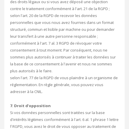
des droits légaux ou si vous avez déposé une objection
contre le traitement conformément à l'art. 21 de la RGPD ;
selon l'art. 20 de la RGPD de recevoir les données
personnelles que vous nous avez fournies dans un format
structuré, commun et lisible par machine ou pour demander
leur transfert à une autre personne responsable ;
conformément à l'art. 7 al. 3 RGPD de révoquer votre
consentement à tout moment. Par conséquent, nous ne
sommes plus autorisés à continuer à traiter les données sur
la base de ce consentement à l'avenir et nous ne sommes
plus autorisés à le faire.
selon l'art. 77 de la RGPD de vous plaindre à un organisme de
réglementation. En règle générale, vous pouvez vous
adresser à la CNIL.
7. Droit d'opposition
Si vos données personnelles sont traitées sur la base
d'intérêts légitimes conformément à l'art. 6 al. 1 phrase 1 lettre
f RGPD, vous avez le droit de vous opposer au traitement de