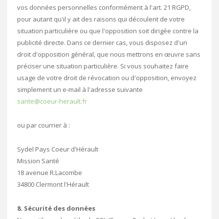
vos données personnelles conformément à l'art. 21 RGPD,
pour autant qu'il y ait des raisons qui découlent de votre
situation particulière ou que l'opposition soit dirigée contre la
publicité directe. Dans ce dernier cas, vous disposez d'un
droit d'opposition général, que nous mettrons en œuvre sans
préciser une situation particulière. Si vous souhaitez faire
usage de votre droit de révocation ou d'opposition, envoyez
simplement un e-mail à l'adresse suivante
sante@coeur-herault.fr
ou par courrier à :
Sydel Pays Coeur d'Hérault
Mission Santé
18 avenue R.Lacombe
34800 Clermont l'Hérault
8. Sécurité des données