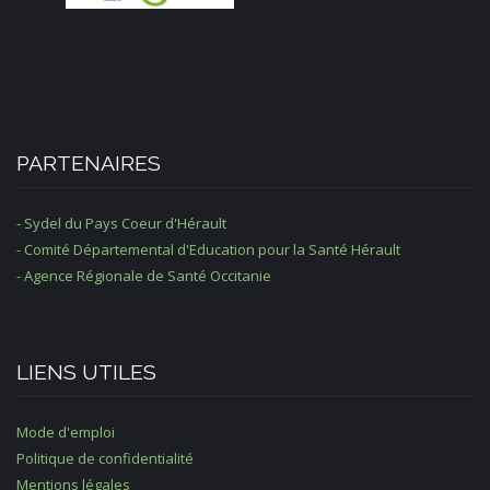
PARTENAIRES
- Sydel du Pays Coeur d'Hérault
- Comité Départemental d'Education pour la Santé Hérault
- Agence Régionale de Santé Occitanie
LIENS UTILES
Mode d'emploi
Politique de confidentialité
Mentions légales