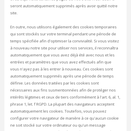
seront automatiquement supprimés après avoir quitté notre
site.
En outre, nous utilisons également des cookies temporaires
qui sont stockés sur votre terminal pendant une période de
temps spécifiée afin d'optimiser la convivialité. Si vous visitez
à nouveau notre site pour utiliser nos services, il reconnaîtra
automatiquement que vous avez déjà été avec nous et les
entrées et paramètres que vous avez effectués afin que
vous n'ayez pas à les entrer à nouveau. Ces cookies sont
automatiquement supprimés après une période de temps
définie. Les données traitées par les cookies sont
nécessaires aux fins susmentionnées afin de protéger nos
intérêts légitimes et ceux de tiers conformément à l'art. 6, al. 1,
phrase 1, let. f RGPD. La plupart des navigateurs acceptent
automatiquement les cookies. Toutefois, vous pouvez
configurer votre navigateur de manière à ce qu'aucun cookie
ne soit stocké sur votre ordinateur ou qu'un message