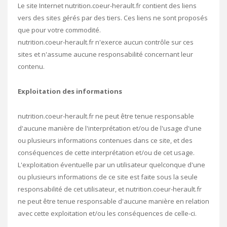
Le site Internet nutrition.coeur-herault.fr contient des liens
vers des sites gérés par des tiers. Ces liens ne sont proposés
que pour votre commodité.
nutrition.coeur-herault.fr n'exerce aucun contrôle sur ces
sites et n'assume aucune responsabilité concernant leur
contenu.
Exploitation des informations
nutrition.coeur-herault.fr ne peut être tenue responsable
d'aucune manière de l'interprétation et/ou de l'usage d'une
ou plusieurs informations contenues dans ce site, et des
conséquences de cette interprétation et/ou de cet usage.
L'exploitation éventuelle par un utilisateur quelconque d'une
ou plusieurs informations de ce site est faite sous la seule
responsabilité de cet utilisateur, et nutrition.coeur-herault.fr
ne peut être tenue responsable d'aucune manière en relation
avec cette exploitation et/ou les conséquences de celle-ci.