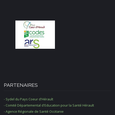
PARTENAIRES
- Sydel du Pays Coeur d'Hérault
- Comité Départemental d'Education pour la Santé Hérault
- Agence Régionale de Santé Occitanie