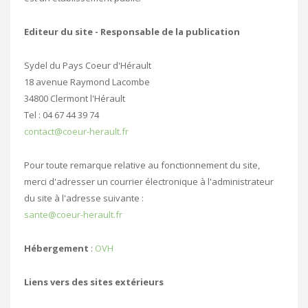
Editeur du site - Responsable de la publication
Sydel du Pays Coeur d'Hérault
18 avenue Raymond Lacombe
34800 Clermont l'Hérault
Tel : 04 67 44 39 74
contact@coeur-herault.fr
Pour toute remarque relative au fonctionnement du site,
merci d'adresser un courrier électronique à l'administrateur
du site à l'adresse suivante :
sante@coeur-herault.fr
Hébergement
:
OVH
Liens vers des sites extérieurs