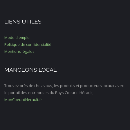
LIENS UTILES
Mode d'emploi
Politique de confidentialité
Mentions légales
MANGEONS LOCAL
Trouvez près de chez vous, les produits et producteurs locaux avec
le portail des entreprises du Pays Coeur d'Hérault,
MonCoeurdHerault.fr