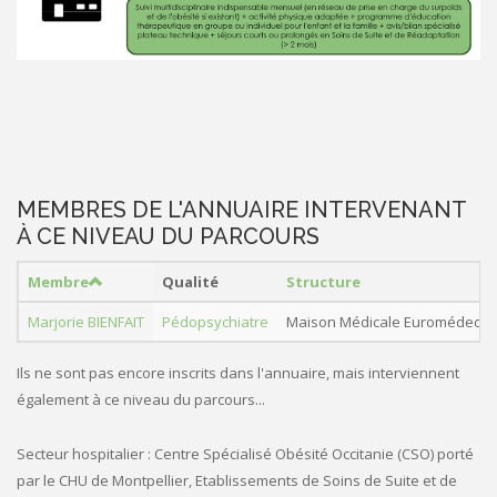
MEMBRES DE L'ANNUAIRE INTERVENANT
À CE NIVEAU DU PARCOURS
Membre
Qualité
Structure
Marjorie BIENFAIT
Pédopsychiatre
Maison Médicale Euromédecin
Ils ne sont pas encore inscrits dans l'annuaire, mais interviennent
également à ce niveau du parcours...
Secteur hospitalier : Centre Spécialisé Obésité Occitanie (CSO) porté
par le CHU de Montpellier, Etablissements de Soins de Suite et de