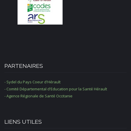
PARTENAIRES
- Sydel du Pays Coeur d'Hérault
- Comité Départemental d'Education pour la Santé Hérault
- Agence Régionale de Santé Occitanie
LIENS UTILES