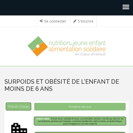
Se connecter
S'inscrire
SURPOIDS ET OBÉSITÉ DE L'ENFANT DE
MOINS DE 6 ANS