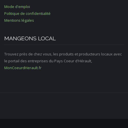
Mode d'emploi
Politique de confidentialité
Mentions légales
MANGEONS LOCAL
Trouvez près de chez vous, les produits et producteurs locaux avec
le portail des entreprises du Pays Coeur d'Hérault,
MonCoeurdHerault.fr